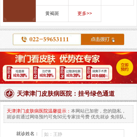
黄褐斑
更多>>
天津津门皮肤病医院：挂号绿色通道
天津津门皮肤病医院温馨提示：
本网站已加密，您的隐私，
就诊前通过网络预约可免50元专家挂号费 优先就诊 免排队。
就诊姓名：