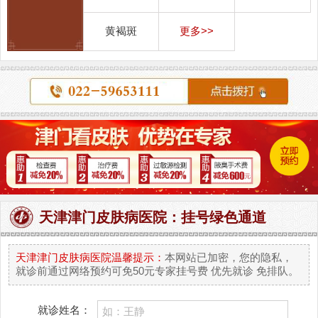
黄褐斑
更多>>
天津津门皮肤病医院：挂号绿色通道
天津津门皮肤病医院温馨提示：
本网站已加密，您的隐私，
就诊前通过网络预约可免50元专家挂号费 优先就诊 免排队。
就诊姓名：